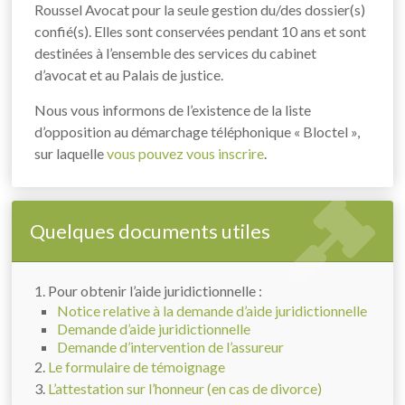
Roussel Avocat pour la seule gestion du/des dossier(s)
confié(s). Elles sont conservées pendant 10 ans et sont
destinées à l’ensemble des services du cabinet
d’avocat et au Palais de justice.
Nous vous informons de l’existence de la liste
d’opposition au démarchage téléphonique « Bloctel »,
sur laquelle
vous pouvez vous inscrire
.
Quelques documents utiles
1. Pour obtenir l’aide juridictionnelle :
Notice relative à la demande d’aide juridictionnelle
Demande d’aide juridictionnelle
Demande d’intervention de l’assureur
2.
Le formulaire de témoignage
3.
L’attestation sur l’honneur (en cas de divorce)