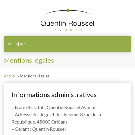
Menu
Mentions légales
Accueil
»
Mentions légales
Informations administratives
– Nom et statut : Quentin Roussel Avocat
– Adresse du siège et des locaux : 8 rue de la
République, 45000 Orléans
– Gérant : Quentin Roussel