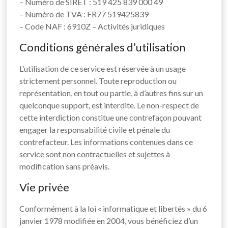
– Numéro de SIRET : 519 425 839 000 49
– Numéro de TVA : FR77 519425839
– Code NAF : 6910Z – Activités juridiques
Conditions générales d’utilisation
L’utilisation de ce service est réservée à un usage
strictement personnel. Toute reproduction ou
représentation, en tout ou partie, à d’autres fins sur un
quelconque support, est interdite. Le non-respect de
cette interdiction constitue une contrefaçon pouvant
engager la responsabilité civile et pénale du
contrefacteur. Les informations contenues dans ce
service sont non contractuelles et sujettes à
modification sans préavis.
Vie privée
Conformément à la loi « informatique et libertés » du 6
janvier 1978 modifiée en 2004, vous bénéficiez d’un