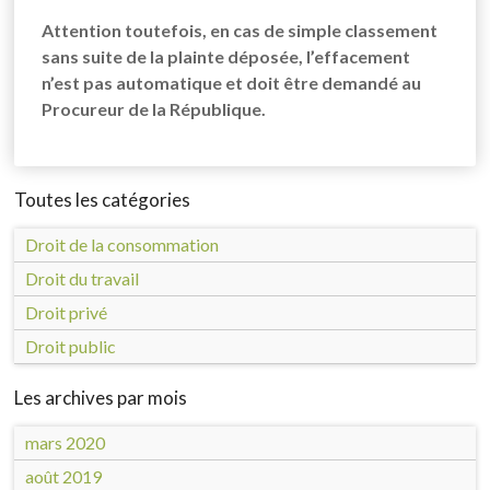
Attention toutefois, en cas de simple classement
sans suite de la plainte déposée, l’effacement
n’est pas automatique et doit être demandé au
Procureur de la République.
Toutes les catégories
Droit de la consommation
Droit du travail
Droit privé
Droit public
Les archives par mois
mars 2020
août 2019