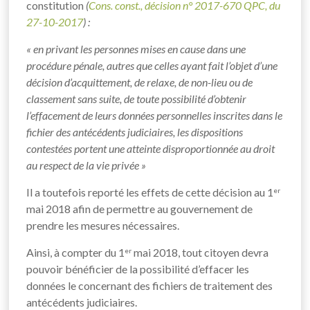
constitution
(
Cons. const., décision n° 2017-670 QPC, du
27-10-2017
) :
« en privant les personnes mises en cause dans une
procédure pénale, autres que celles ayant fait l’objet d’une
décision d’acquittement, de relaxe, de non-lieu ou de
classement sans suite, de toute possibilité d’obtenir
l’effacement de leurs données personnelles inscrites dans le
fichier des antécédents judiciaires, les dispositions
contestées portent une atteinte disproportionnée au droit
au respect de la vie privée »
Il a toutefois reporté les effets de cette décision au 1
er
mai 2018 afin de permettre au gouvernement de
prendre les mesures nécessaires.
Ainsi, à compter du 1
mai 2018, tout citoyen devra
er
pouvoir bénéficier de la possibilité d’effacer les
données le concernant des fichiers de traitement des
antécédents judiciaires.