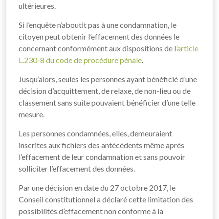
ultérieures.
Si l’enquête n’aboutit pas à une condamnation, le
citoyen peut obtenir l’effacement des données le
concernant conformément aux dispositions de l
’article
L.230-8 du code de procédure pénale
.
Jusqu’alors, seules les personnes ayant bénéficié d’une
décision d’acquittement, de relaxe, de non-lieu ou de
classement sans suite pouvaient bénéficier d’une telle
mesure.
Les personnes condamnées, elles, demeuraient
inscrites aux fichiers des antécédents même après
l’effacement de leur condamnation et sans pouvoir
solliciter l’effacement des données.
Par une décision en date du 27 octobre 2017, le
Conseil constitutionnel a déclaré cette limitation des
possibilités d’effacement non conforme à la