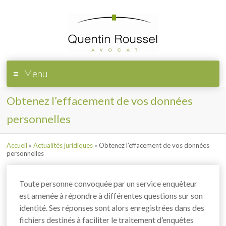
Menu
Obtenez l’effacement de vos données
personnelles
Accueil
»
Actualités juridiques
»
Obtenez l’effacement de vos données
personnelles
Toute personne convoquée par un service enquêteur
est amenée à répondre à différentes questions sur son
identité. Ses réponses sont alors enregistrées dans des
fichiers destinés à faciliter le traitement d’enquêtes